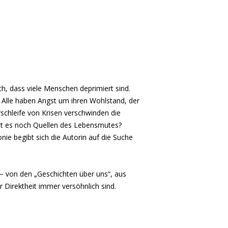
h, dass viele Menschen deprimiert sind.
 Alle haben Angst um ihren Wohlstand, der
schleife von Krisen verschwinden die
bt es noch Quellen des Lebensmutes?
ie begibt sich die Autorin auf die Suche
 − von den „Geschichten über uns“, aus
 Direktheit immer versöhnlich sind.