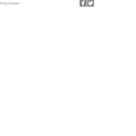
Impressum
Stolz präsentiert von WordPress