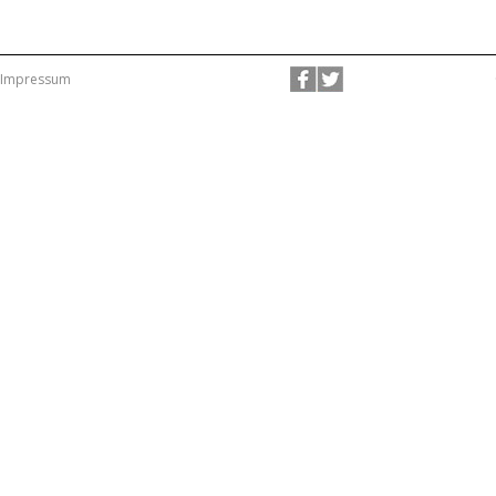
Impressum
Stolz präsentiert von WordPress